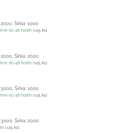
 2000, Šírka: 1000
víme do 48 hodín
(>25 ks)
 2000, Šírka: 2000
víme do 48 hodín
(>25 ks)
 3000, Šírka: 1000
víme do 48 hodín
(>25 ks)
 3000, Šírka: 2000
om
(>25 ks)