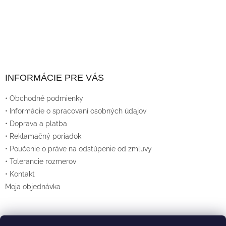
U
INFORMÁCIE PRE VÁS
• Obchodné podmienky
• Informácie o spracovaní osobných údajov
• Doprava a platba
• Reklamačný poriadok
• Poučenie o práve na odstúpenie od zmluvy
• Tolerancie rozmerov
• Kontakt
Moja objednávka