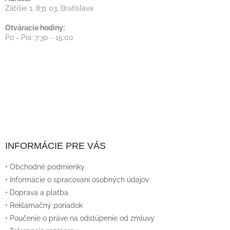
Zátišie 1, 831 03, Bratislava
Otváracie hodiny:
Po - Pia: 7:30 - 15:00
INFORMÁCIE PRE VÁS
• Obchodné podmienky
• Informácie o spracovaní osobných údajov
• Doprava a platba
• Reklamačný poriadok
• Poučenie o práve na odstúpenie od zmluvy