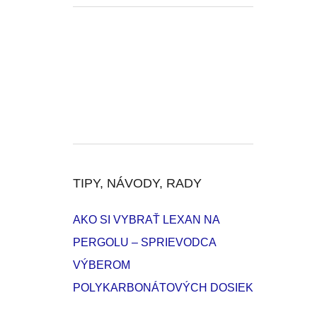
TIPY, NÁVODY, RADY
AKO SI VYBRAŤ LEXAN NA
PERGOLU – SPRIEVODCA
VÝBEROM
POLYKARBONÁTOVÝCH DOSIEK