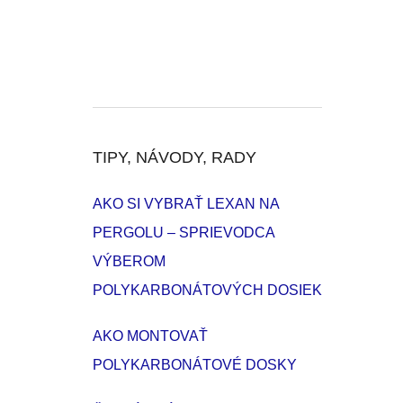
TIPY, NÁVODY, RADY
AKO SI VYBRAŤ LEXAN NA
PERGOLU – SPRIEVODCA
VÝBEROM
POLYKARBONÁTOVÝCH DOSIEK
AKO MONTOVAŤ
POLYKARBONÁTOVÉ DOSKY