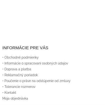
INFORMÁCIE PRE VÁS
• Obchodné podmienky
• Informácie o spracovaní osobných údajov
• Doprava a platba
• Reklamačný poriadok
• Poučenie o práve na odstúpenie od zmluvy
• Tolerancie rozmerov
• Kontakt
Moja objednávka