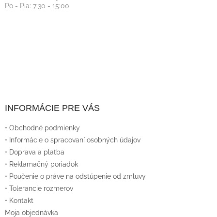
Po - Pia: 7:30 - 15:00
INFORMÁCIE PRE VÁS
• Obchodné podmienky
• Informácie o spracovaní osobných údajov
• Doprava a platba
• Reklamačný poriadok
• Poučenie o práve na odstúpenie od zmluvy
• Tolerancie rozmerov
• Kontakt
Moja objednávka