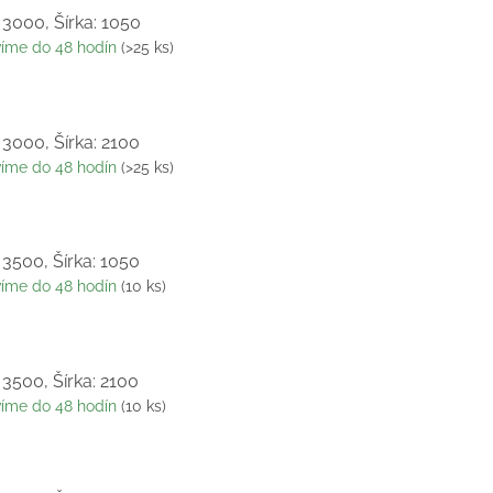
 3000, Šírka: 1050
víme do 48 hodín
(>25 ks)
 3000, Šírka: 2100
víme do 48 hodín
(>25 ks)
 3500, Šírka: 1050
víme do 48 hodín
(10 ks)
 3500, Šírka: 2100
víme do 48 hodín
(10 ks)