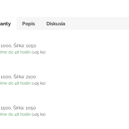
ianty
Popis
Diskusia
 1000, Šírka: 1050
víme do 48 hodín
(>25 ks)
 1000, Šírka: 2100
víme do 48 hodín
(>25 ks)
 1500, Šírka: 1050
víme do 48 hodín
(>25 ks)