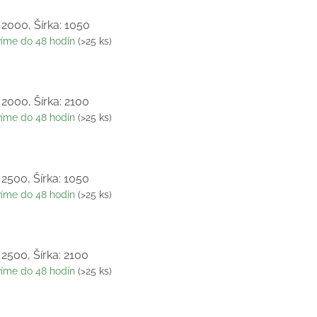
 2000, Šírka: 1050
víme do 48 hodín
(>25 ks)
 2000, Šírka: 2100
víme do 48 hodín
(>25 ks)
 2500, Šírka: 1050
víme do 48 hodín
(>25 ks)
 2500, Šírka: 2100
víme do 48 hodín
(>25 ks)