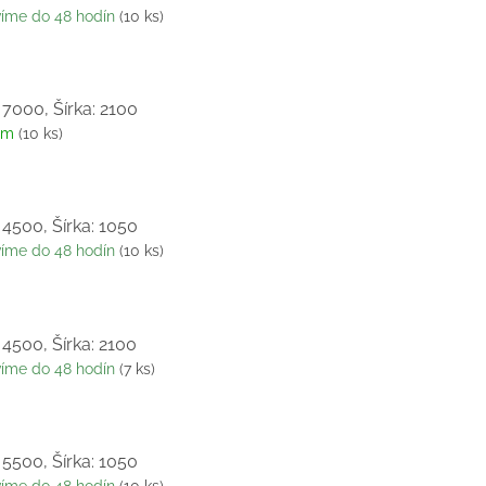
víme do 48 hodín
(10 ks)
 7000, Šírka: 2100
om
(10 ks)
 4500, Šírka: 1050
víme do 48 hodín
(10 ks)
 4500, Šírka: 2100
víme do 48 hodín
(7 ks)
 5500, Šírka: 1050