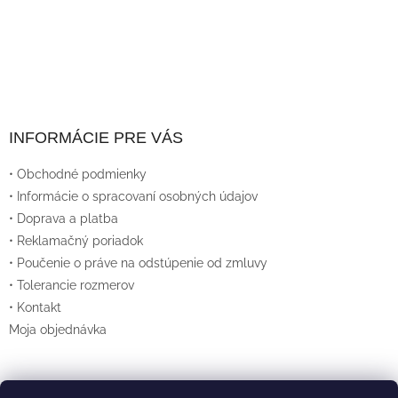
INFORMÁCIE PRE VÁS
• Obchodné podmienky
• Informácie o spracovaní osobných údajov
• Doprava a platba
• Reklamačný poriadok
• Poučenie o práve na odstúpenie od zmluvy
• Tolerancie rozmerov
• Kontakt
Moja objednávka