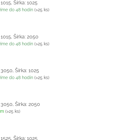
 1015, Šírka: 1025
víme do 48 hodín
(>25 ks)
 1015, Šírka: 2050
víme do 48 hodín
(>25 ks)
 3050, Šírka: 1025
víme do 48 hodín
(>25 ks)
 3050, Šírka: 2050
om
(>25 ks)
 1525, Šírka: 1025