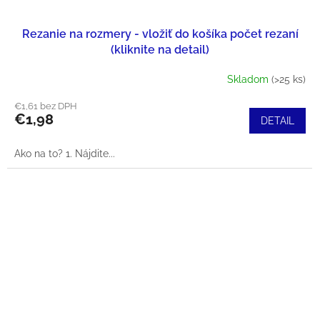
Rezanie na rozmery - vložiť do košíka počet rezaní
(kliknite na detail)
Skladom
(>25 ks)
€1,61 bez DPH
€1,98
DETAIL
Ako na to? 1. Nájdite...