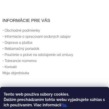
INFORMÁCIE PRE VÁS
• Obchodné podmienky
• Informácie o spracovaní osobných údajov
• Doprava a platba
• Reklamačný poriadok
• Poučenie o práve na odstúpenie od zmluvy
• Tolerancie rozmerov
• Kontakt
Moja objednávka
Tento web používa súbory cookies.
Vytvoril Shoptet
Ďalším prechádzaním tohto webu vyjadrujete súhlas s
ich používaním. Viac informácií
tu
.