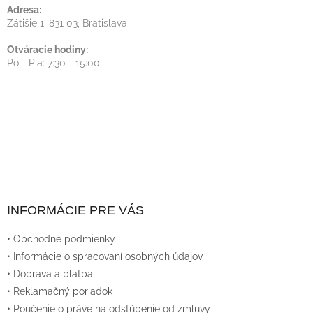
Adresa:
Zátišie 1, 831 03, Bratislava
Otváracie hodiny:
Po - Pia: 7:30 - 15:00
INFORMÁCIE PRE VÁS
• Obchodné podmienky
• Informácie o spracovaní osobných údajov
• Doprava a platba
• Reklamačný poriadok
• Poučenie o práve na odstúpenie od zmluvy