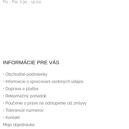
Po - Pia: 7:30 - 15:00
INFORMÁCIE PRE VÁS
• Obchodné podmienky
• Informácie o spracovaní osobných údajov
• Doprava a platba
• Reklamačný poriadok
• Poučenie o práve na odstúpenie od zmluvy
• Tolerancie rozmerov
• Kontakt
Moja objednávka